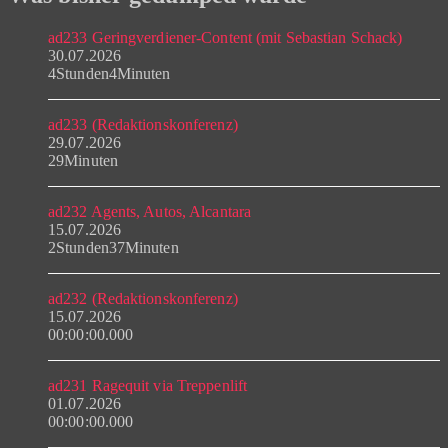
ad233 Geringverdiener-Content (mit Sebastian Schack)
30.07.2026
4Stunden4Minuten
ad233 (Redaktionskonferenz)
29.07.2026
29Minuten
ad232 Agents, Autos, Alcantara
15.07.2026
2Stunden37Minuten
ad232 (Redaktionskonferenz)
15.07.2026
00:00:00.000
ad231 Ragequit via Treppenlift
01.07.2026
00:00:00.000