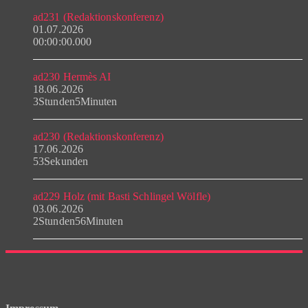
ad231 (Redaktionskonferenz)
01.07.2026
00:00:00.000
ad230 Hermès AI
18.06.2026
3Stunden5Minuten
ad230 (Redaktionskonferenz)
17.06.2026
53Sekunden
ad229 Holz (mit Basti Schlingel Wölfle)
03.06.2026
2Stunden56Minuten