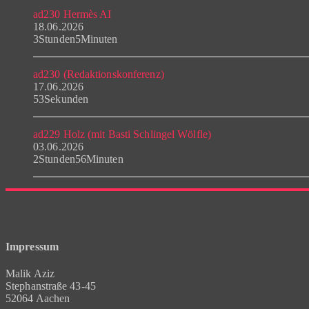
ad230 Hermès AI
18.06.2026
3Stunden5Minuten
ad230 (Redaktionskonferenz)
17.06.2026
53Sekunden
ad229 Holz (mit Basti Schlingel Wölfle)
03.06.2026
2Stunden56Minuten
Impressum
Malik Aziz
Stephanstraße 43-45
52064 Aachen