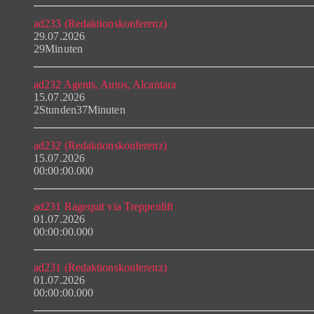
ad233 (Redaktionskonferenz)
29.07.2026
29Minuten
ad232 Agents, Autos, Alcantara
15.07.2026
2Stunden37Minuten
ad232 (Redaktionskonferenz)
15.07.2026
00:00:00.000
ad231 Ragequit via Treppenlift
01.07.2026
00:00:00.000
ad231 (Redaktionskonferenz)
01.07.2026
00:00:00.000