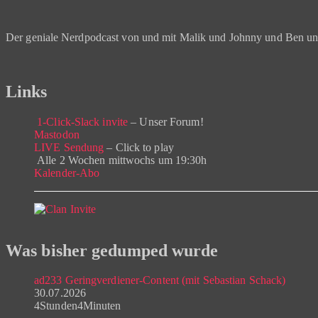
Der geniale Nerdpodcast von und mit Malik und Johnny und Ben u
Links
1-Click-Slack invite
– Unser Forum!
Mastodon
LIVE Sendung
– Click to play
Alle 2 Wochen mittwochs um 19:30h
Kalender-Abo
Was bisher gedumped wurde
ad233 Geringverdiener-Content (mit Sebastian Schack)
30.07.2026
4Stunden4Minuten