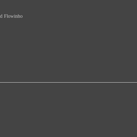
nd Flowinho