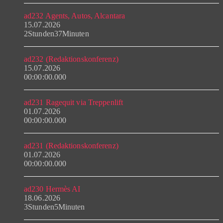
ad232 Agents, Autos, Alcantara
15.07.2026
2Stunden37Minuten
ad232 (Redaktionskonferenz)
15.07.2026
00:00:00.000
ad231 Ragequit via Treppenlift
01.07.2026
00:00:00.000
ad231 (Redaktionskonferenz)
01.07.2026
00:00:00.000
ad230 Hermès AI
18.06.2026
3Stunden5Minuten