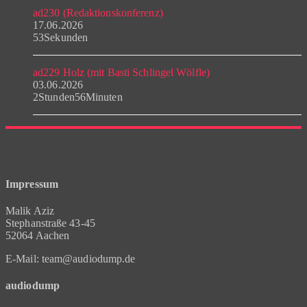
ad230 (Redaktionskonferenz)
17.06.2026
53Sekunden
ad229 Holz (mit Basti Schlingel Wölfle)
03.06.2026
2Stunden56Minuten
Impressum
Malik Aziz
Stephanstraße 43-45
52064 Aachen
E-Mail: team@audiodump.de
audiodump