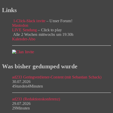
Links
1-Click-Slack invite
– Unser Forum!
Mastodon
LIVE Sendung
– Click to play
Alle 2 Wochen mittwochs um 19:30h
Kalender-Abo
Was bisher gedumped wurde
ad233 Geringverdiener-Content (mit Sebastian Schack)
30.07.2026
4Stunden4Minuten
ad233 (Redaktionskonferenz)
29.07.2026
29Minuten