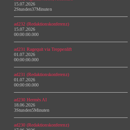
15.07.2026
2Stunden37Minuten
ad232 (Redaktionskonferenz)
15.07.2026
00:00:00.000
ad231 Ragequit via Treppenlift
01.07.2026
00:00:00.000
ad231 (Redaktionskonferenz)
01.07.2026
00:00:00.000
ad230 Hermès AI
18.06.2026
3Stunden5Minuten
ad230 (Redaktionskonferenz)