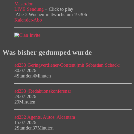
Mastodon
LIVE Sendung
– Click to play
Alle 2 Wochen mittwochs um 19:30h
Kalender-Abo
Was bisher gedumped wurde
ad233 Geringverdiener-Content (mit Sebastian Schack)
30.07.2026
4Stunden4Minuten
ad233 (Redaktionskonferenz)
29.07.2026
29Minuten
ad232 Agents, Autos, Alcantara
15.07.2026
2Stunden37Minuten