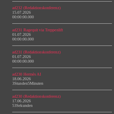
ad232 (Redaktionskonferenz)
15.07.2026
00:00:00.000
ad231 Ragequit via Treppenlift
01.07.2026
00:00:00.000
ad231 (Redaktionskonferenz)
01.07.2026
00:00:00.000
ad230 Hermès AI
18.06.2026
3Stunden5Minuten
ad230 (Redaktionskonferenz)
17.06.2026
53Sekunden