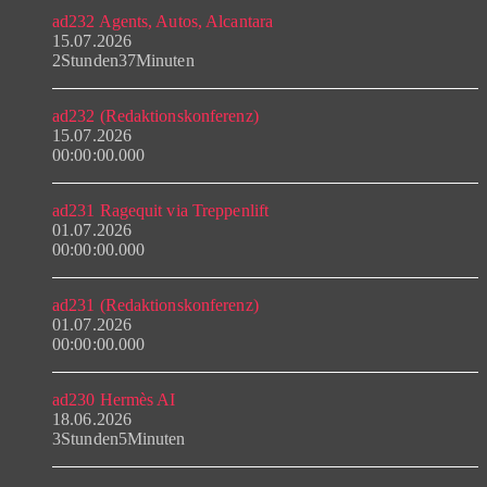
ad232 Agents, Autos, Alcantara
15.07.2026
2Stunden37Minuten
ad232 (Redaktionskonferenz)
15.07.2026
00:00:00.000
ad231 Ragequit via Treppenlift
01.07.2026
00:00:00.000
ad231 (Redaktionskonferenz)
01.07.2026
00:00:00.000
ad230 Hermès AI
18.06.2026
3Stunden5Minuten