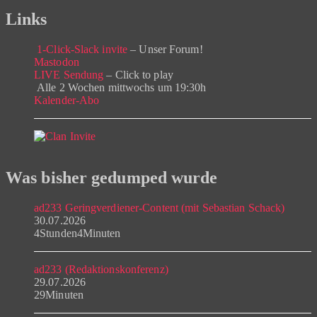
Links
1-Click-Slack invite
– Unser Forum!
Mastodon
LIVE Sendung
– Click to play
Alle 2 Wochen mittwochs um 19:30h
Kalender-Abo
Was bisher gedumped wurde
ad233 Geringverdiener-Content (mit Sebastian Schack)
30.07.2026
4Stunden4Minuten
ad233 (Redaktionskonferenz)
29.07.2026
29Minuten