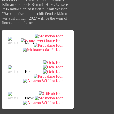
Klimamonoblock Ben mit Hitze. Unsere
250-Jahr-Feier lässt sich nur mit Wasser
"Saskia" löschen, anschließend erklären
wir ausführlich: 2027 will be the year of
linux on the phone.
Malik
Ben
Flowinho