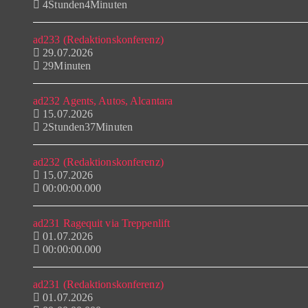
4Stunden4Minuten
ad233 (Redaktionskonferenz)
29.07.2026
29Minuten
ad232 Agents, Autos, Alcantara
15.07.2026
2Stunden37Minuten
ad232 (Redaktionskonferenz)
15.07.2026
00:00:00.000
ad231 Ragequit via Treppenlift
01.07.2026
00:00:00.000
ad231 (Redaktionskonferenz)
01.07.2026