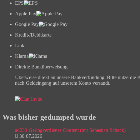
EPS
Apple Pay
Google Pay
Kredit-/Debitkarte
Link
Klarna
Direkte Banküberweisung
Überweise direkt an unsere Bankverbindung. Bitte nutze die
nach Geldeingang auf unserem Konto versandt.
Was bisher gedumped wurde
ad233 Geringverdiener-Content (mit Sebastian Schack)
30.07.2026