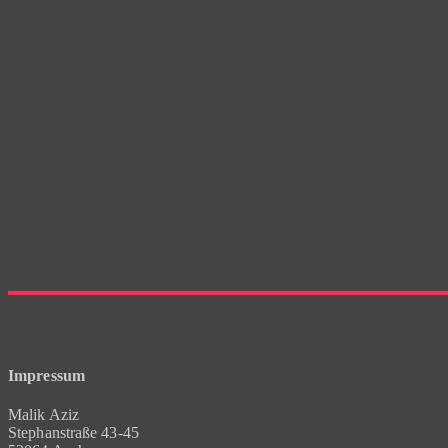
Impressum
Malik Aziz
Stephanstraße 43-45