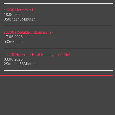
ad230 Hermès AI
18.06.2026
3Stunden5Minuten
ad230 (Redaktionskonferenz)
17.06.2026
53Sekunden
ad229 Holz (mit Basti Schlingel Wölfle)
03.06.2026
2Stunden56Minuten