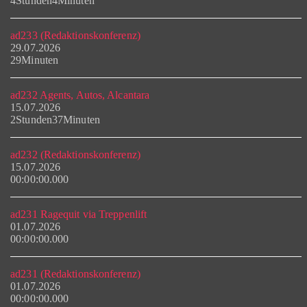
4Stunden4Minuten
ad233 (Redaktionskonferenz)
29.07.2026
29Minuten
ad232 Agents, Autos, Alcantara
15.07.2026
2Stunden37Minuten
ad232 (Redaktionskonferenz)
15.07.2026
00:00:00.000
ad231 Ragequit via Treppenlift
01.07.2026
00:00:00.000
ad231 (Redaktionskonferenz)
01.07.2026
00:00:00.000