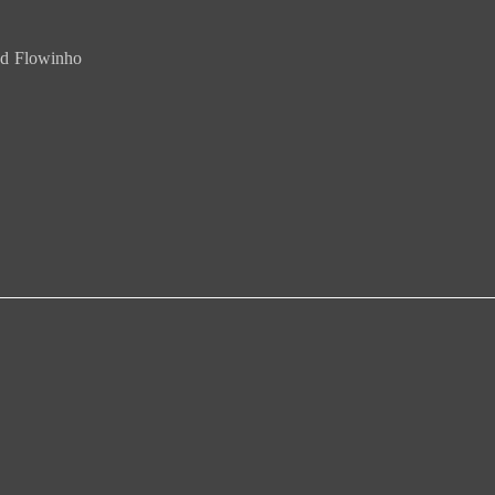
nd Flowinho