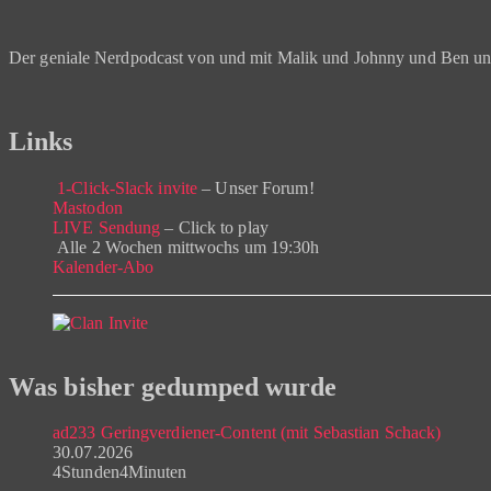
Der geniale Nerdpodcast von und mit Malik und Johnny und Ben u
Links
1-Click-Slack invite
– Unser Forum!
Mastodon
LIVE Sendung
– Click to play
Alle 2 Wochen mittwochs um 19:30h
Kalender-Abo
Was bisher gedumped wurde
ad233 Geringverdiener-Content (mit Sebastian Schack)
30.07.2026
4Stunden4Minuten