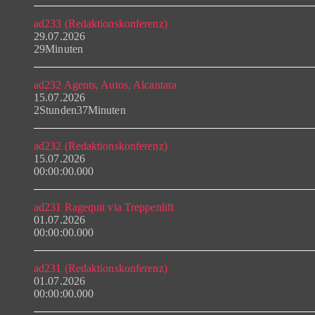
ad233 (Redaktionskonferenz)
29.07.2026
29Minuten
ad232 Agents, Autos, Alcantara
15.07.2026
2Stunden37Minuten
ad232 (Redaktionskonferenz)
15.07.2026
00:00:00.000
ad231 Ragequit via Treppenlift
01.07.2026
00:00:00.000
ad231 (Redaktionskonferenz)
01.07.2026
00:00:00.000