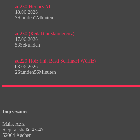
ad230 Hermès AI
18.06.2026
3Stunden5Minuten
ad230 (Redaktionskonferenz)
17.06.2026
53Sekunden
ad229 Holz (mit Basti Schlingel Wölfle)
03.06.2026
2Stunden56Minuten
Impressum
Malik Aziz
Stephanstraße 43-45
52064 Aachen