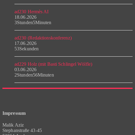
ad230 Hermès AI
18.06.2026
3Stunden5Minuten
ad230 (Redaktionskonferenz)
17.06.2026
53Sekunden
ad229 Holz (mit Basti Schlingel Wölfle)
03.06.2026
2Stunden56Minuten
Impressum
Malik Aziz
Stephanstraße 43-45