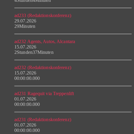
4Stunden4Minuten
ad233 (Redaktionskonferenz)
29.07.2026
29Minuten
ad232 Agents, Autos, Alcantara
15.07.2026
2Stunden37Minuten
ad232 (Redaktionskonferenz)
15.07.2026
00:00:00.000
ad231 Ragequit via Treppenlift
01.07.2026
00:00:00.000
ad231 (Redaktionskonferenz)
01.07.2026
00:00:00.000