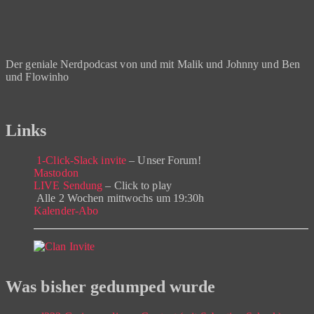
Der geniale Nerdpodcast von und mit Malik und Johnny und Ben
und Flowinho
Links
1-Click-Slack invite
– Unser Forum!
Mastodon
LIVE Sendung
– Click to play
Alle 2 Wochen mittwochs um 19:30h
Kalender-Abo
Was bisher gedumped wurde