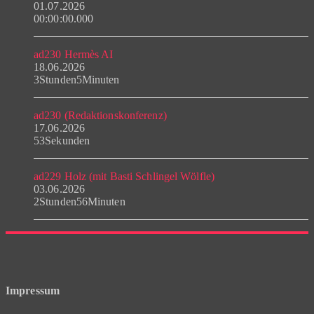
01.07.2026
00:00:00.000
ad230 Hermès AI
18.06.2026
3Stunden5Minuten
ad230 (Redaktionskonferenz)
17.06.2026
53Sekunden
ad229 Holz (mit Basti Schlingel Wölfle)
03.06.2026
2Stunden56Minuten
Impressum