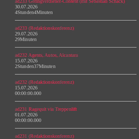
ad233 Geringverdiener-Content (mit Sebastian Schack)
30.07.2026
4Stunden4Minuten
ad233 (Redaktionskonferenz)
29.07.2026
29Minuten
ad232 Agents, Autos, Alcantara
15.07.2026
2Stunden37Minuten
ad232 (Redaktionskonferenz)
15.07.2026
00:00:00.000
ad231 Ragequit via Treppenlift
01.07.2026
00:00:00.000
ad231 (Redaktionskonferenz)