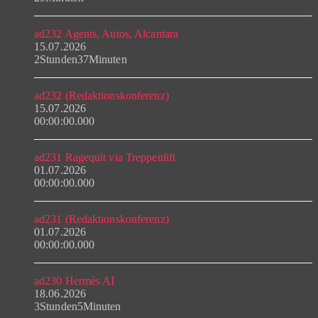
ad232 Agents, Autos, Alcantara
15.07.2026
2Stunden37Minuten
ad232 (Redaktionskonferenz)
15.07.2026
00:00:00.000
ad231 Ragequit via Treppenlift
01.07.2026
00:00:00.000
ad231 (Redaktionskonferenz)
01.07.2026
00:00:00.000
ad230 Hermès AI
18.06.2026
3Stunden5Minuten