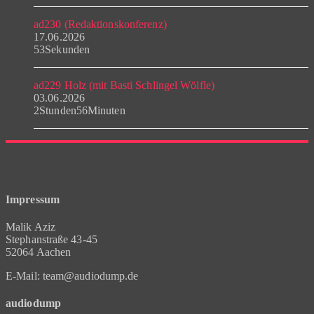
ad230 (Redaktionskonferenz)
17.06.2026
53Sekunden
ad229 Holz (mit Basti Schlingel Wölfle)
03.06.2026
2Stunden56Minuten
Impressum
Malik Aziz
Stephanstraße 43-45
52064 Aachen
E-Mail: team@audiodump.de
audiodump