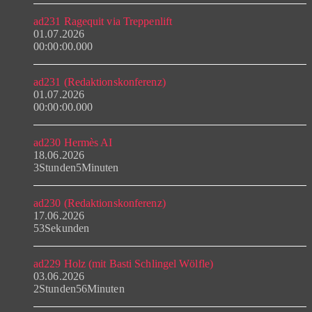
ad231 Ragequit via Treppenlift
01.07.2026
00:00:00.000
ad231 (Redaktionskonferenz)
01.07.2026
00:00:00.000
ad230 Hermès AI
18.06.2026
3Stunden5Minuten
ad230 (Redaktionskonferenz)
17.06.2026
53Sekunden
ad229 Holz (mit Basti Schlingel Wölfle)
03.06.2026
2Stunden56Minuten