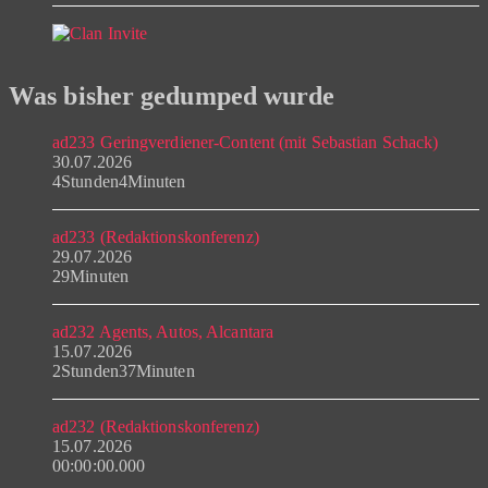
Was bisher gedumped wurde
ad233 Geringverdiener-Content (mit Sebastian Schack)
30.07.2026
4Stunden4Minuten
ad233 (Redaktionskonferenz)
29.07.2026
29Minuten
ad232 Agents, Autos, Alcantara
15.07.2026
2Stunden37Minuten
ad232 (Redaktionskonferenz)
15.07.2026
00:00:00.000