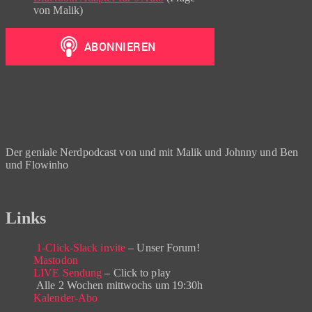
von Malik)
Der geniale Nerdpodcast von und mit Malik und Johnny und Ben
und Flowinho
Links
1-Click-Slack invite
– Unser Forum!
Mastodon
LIVE Sendung
– Click to play
Alle 2 Wochen mittwochs um 19:30h
Kalender-Abo