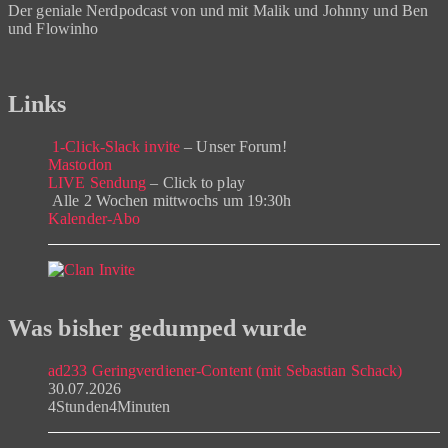
Der geniale Nerdpodcast von und mit Malik und Johnny und Ben
und Flowinho
Links
1-Click-Slack invite
– Unser Forum!
Mastodon
LIVE Sendung
– Click to play
Alle 2 Wochen mittwochs um 19:30h
Kalender-Abo
Was bisher gedumped wurde
ad233 Geringverdiener-Content (mit Sebastian Schack)
30.07.2026
4Stunden4Minuten