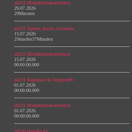
ad233 (Redaktionskonferenz)
29.07.2026
29Minuten
ad232 Agents, Autos, Alcantara
15.07.2026
2Stunden37Minuten
ad232 (Redaktionskonferenz)
15.07.2026
00:00:00.000
ad231 Ragequit via Treppenlift
01.07.2026
00:00:00.000
ad231 (Redaktionskonferenz)
01.07.2026
00:00:00.000
ad230 Hermès AI